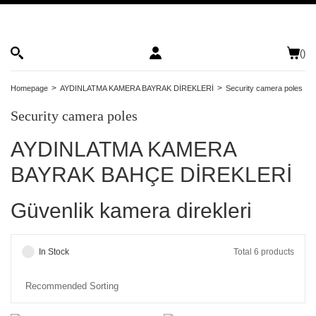
(
)
Homepage
AYDINLATMA KAMERA BAYRAK DİREKLERİ
Security camera poles
Security camera poles
AYDINLATMA KAMERA
BAYRAK BAHÇE DİREKLERİ
Güvenlik kamera direkleri
In Stock
Total 6 products